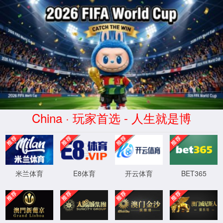
CHINA·银河GALAXY-品牌官网
新闻资讯
NEWS INFORMATION
公司新闻
行业动态
常见问题